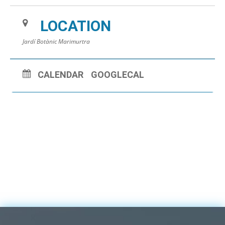
LOCATION
Jardí Botànic Marimurtra
CALENDAR
GOOGLECAL