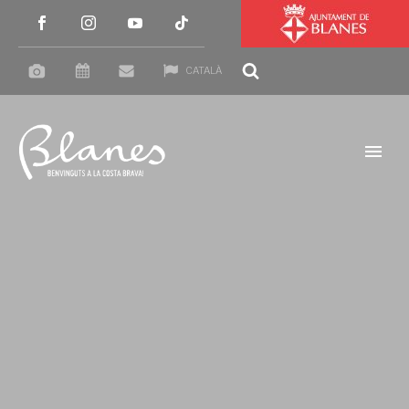
CATALÀ