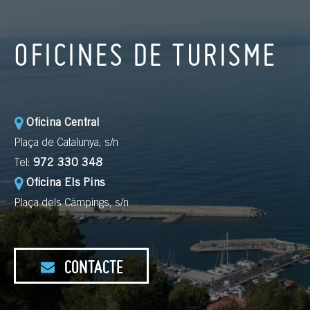
OFICINES DE TURISME
Oficina Central
Plaça de Catalunya, s/n
Tel:
972 330 348
Oficina Els Pins
Plaça dels Càmpings, s/n
CONTACTE