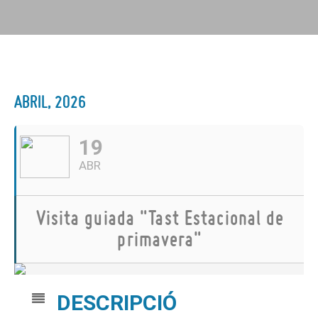
ABRIL, 2026
19
ABR
Visita guiada "Tast Estacional de
primavera"
DESCRIPCIÓ