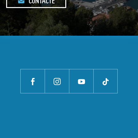
CONTACTE