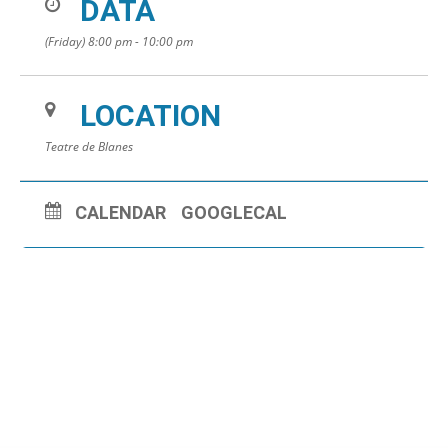
DATA
(Friday) 8:00 pm - 10:00 pm
LOCATION
Teatre de Blanes
CALENDAR
GOOGLECAL