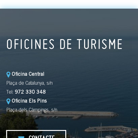
OFICINES DE TURISME
Oficina Central
Plaça de Catalunya, s/n
Tel:
972 330 348
Oficina Els Pins
Plaça dels Càmpings, s/n