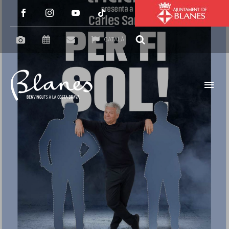
CATALÀ