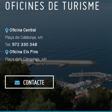
OFICINES DE TURISME
Oficina Central
Plaça de Catalunya, s/n
Tel:
972 330 348
Oficina Els Pins
Plaça dels Càmpings, s/n
CONTACTE