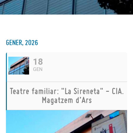
GENER, 2026
18
GEN
Teatre familiar: "La Sireneta" - CIA.
Magatzem d’Ars