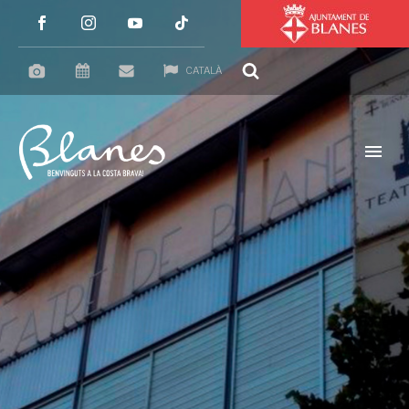
CATALÀ