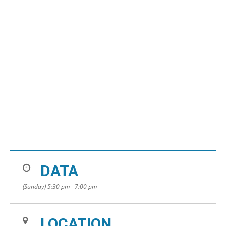
DATA
(Sunday) 5:30 pm - 7:00 pm
LOCATION