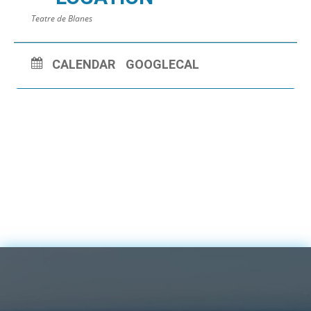
Teatre de Blanes
CALENDAR
GOOGLECAL