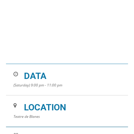
DATA
(Saturday) 9:00 pm - 11:00 pm
LOCATION
Teatre de Blanes