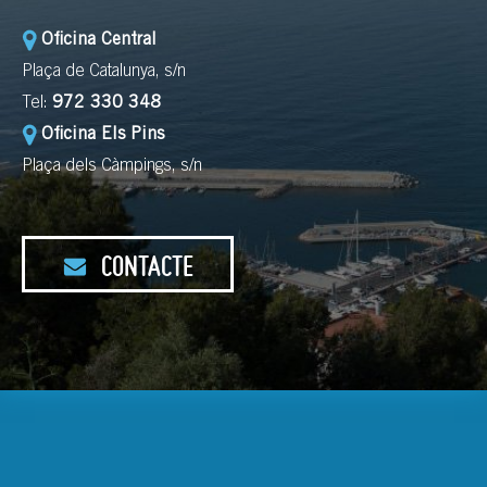
Oficina Central
Plaça de Catalunya, s/n
Tel:
972 330 348
Oficina Els Pins
Plaça dels Càmpings, s/n
CONTACTE