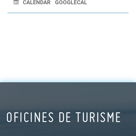
CALENDAR
GOOGLECAL
OFICINES DE TURISME