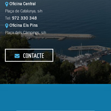
Oficina Central
Plaça de Catalunya, s/n
Tel:
972 330 348
Oficina Els Pins
Plaça dels Càmpings, s/n
CONTACTE