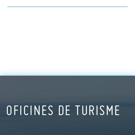
OFICINES DE TURISME