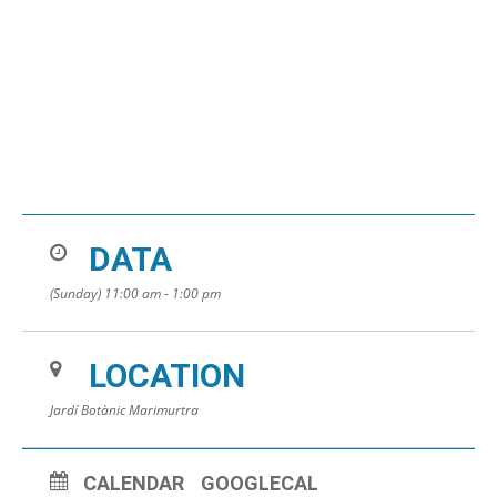
DATA
(Sunday) 11:00 am - 1:00 pm
LOCATION
Jardí Botànic Marimurtra
CALENDAR
GOOGLECAL