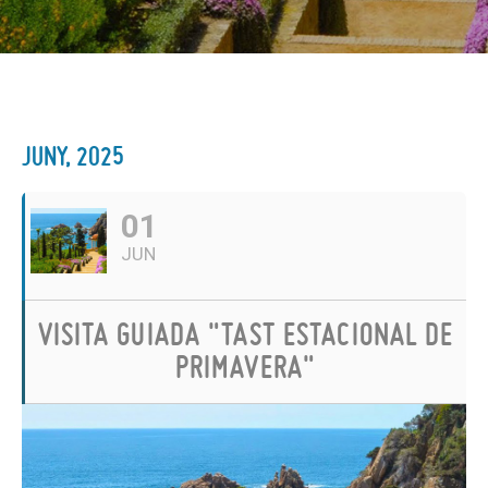
JUNY, 2025
01
JUN
VISITA GUIADA "TAST ESTACIONAL DE
PRIMAVERA"