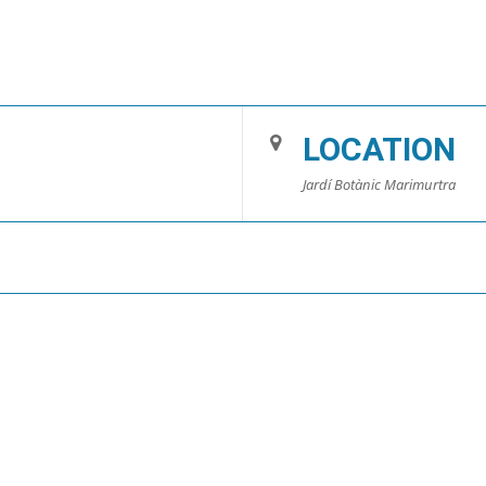
LOCATION
Jardí Botànic Marimurtra