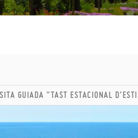
ISITA GUIADA "TAST ESTACIONAL D’EST