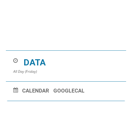
DATA
All Day (Friday)
CALENDAR
GOOGLECAL