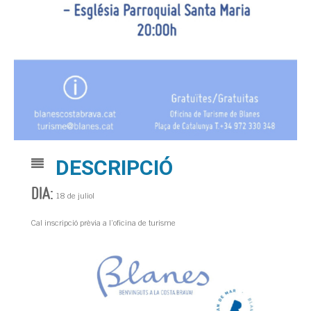
DESCRIPCIÓ
DIA:
18 de juliol
Cal inscripció prèvia a l’oficina de turisme