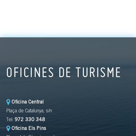
OFICINES DE TURISME
Oficina Central
Plaça de Catalunya, s/n
Tel:
972 330 348
Oficina Els Pins