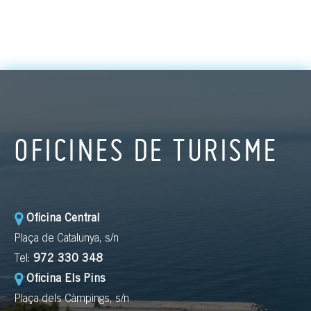
OFICINES DE TURISME
Oficina Central
Plaça de Catalunya, s/n
Tel:
972 330 348
Oficina Els Pins
Plaça dels Càmpings, s/n