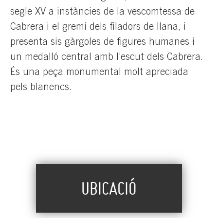
segle XV a instàncies de la vescomtessa de
Cabrera i el gremi dels filadors de llana, i
presenta sis gàrgoles de figures humanes i
un medalló central amb l’escut dels Cabrera.
És una peça monumental molt apreciada
pels blanencs.
UBICACIÓ