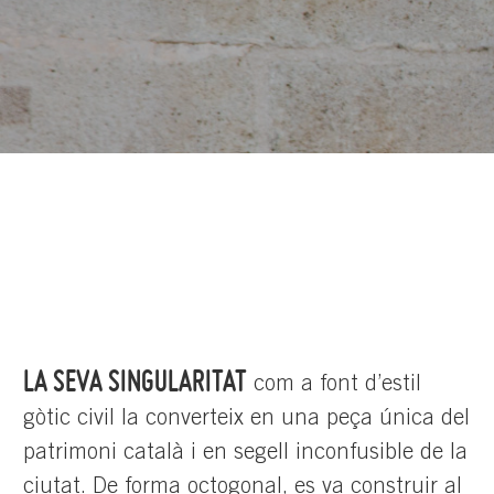
LA SEVA SINGULARITAT
com a font d’estil
gòtic civil la converteix en una peça única del
patrimoni català i en segell inconfusible de la
ciutat. De forma octogonal, es va construir al