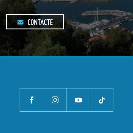
CONTACTE