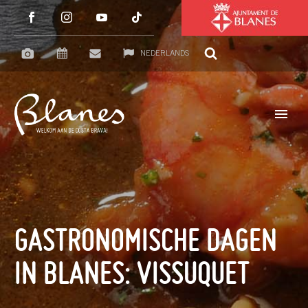
NEDERLANDS
GASTRONOMISCHE DAGEN
IN BLANES: VISSUQUET