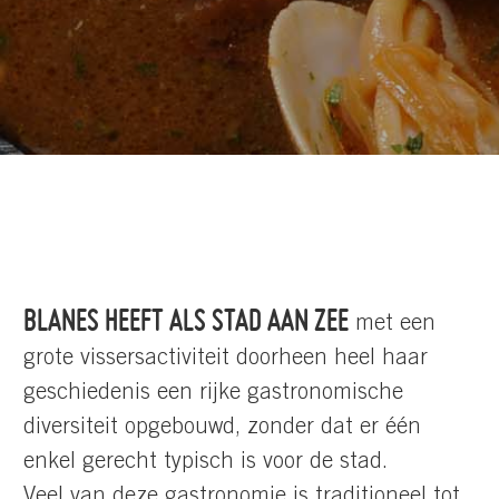
BLANES HEEFT ALS STAD AAN ZEE
met een
grote vissersactiviteit doorheen heel haar
geschiedenis een rijke gastronomische
diversiteit opgebouwd, zonder dat er één
enkel gerecht typisch is voor de stad.
Veel van deze gastronomie is traditioneel tot