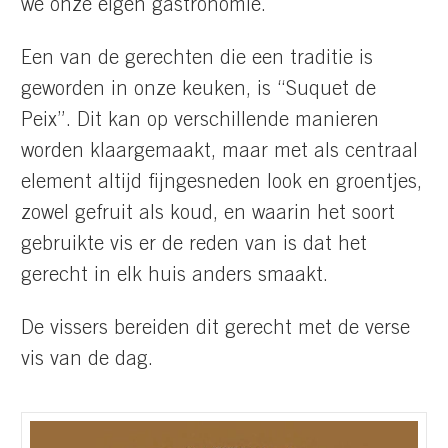
we onze eigen gastronomie.
Een van de gerechten die een traditie is
geworden in onze keuken, is “Suquet de
Peix”. Dit kan op verschillende manieren
worden klaargemaakt, maar met als centraal
element altijd fijngesneden look en groentjes,
zowel gefruit als koud, en waarin het soort
gebruikte vis er de reden van is dat het
gerecht in elk huis anders smaakt.
De vissers bereiden dit gerecht met de verse
vis van de dag.