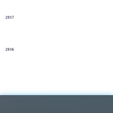
2017
2016