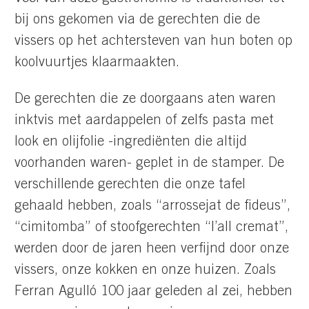
bij ons gekomen via de gerechten die de
vissers op het achtersteven van hun boten op
koolvuurtjes klaarmaakten.
De gerechten die ze doorgaans aten waren
inktvis met aardappelen of zelfs pasta met
look en olijfolie -ingrediënten die altijd
voorhanden waren- geplet in de stamper. De
verschillende gerechten die onze tafel
gehaald hebben, zoals “arrossejat de fideus”,
“cimitomba” of stoofgerechten “l’all cremat”,
werden door de jaren heen verfijnd door onze
vissers, onze kokken en onze huizen. Zoals
Ferran Agulló 100 jaar geleden al zei, hebben