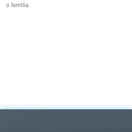
o família.