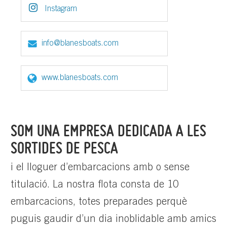
Instagram
info@blanesboats.com
www.blanesboats.com
SOM UNA EMPRESA DEDICADA A LES
SORTIDES DE PESCA
i el lloguer d’embarcacions amb o sense
titulació. La nostra flota consta de 10
embarcacions, totes preparades perquè
puguis gaudir d’un dia inoblidable amb amics