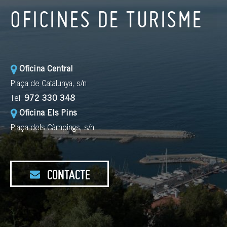
OFICINES DE TURISME
Oficina Central
Plaça de Catalunya, s/n
Tel:
972 330 348
Oficina Els Pins
Plaça dels Càmpings, s/n
CONTACTE