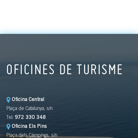
OFICINES DE TURISME
Oficina Central
Plaça de Catalunya, s/n
Tel:
972 330 348
Oficina Els Pins
Plaça dels Càmpings, s/n