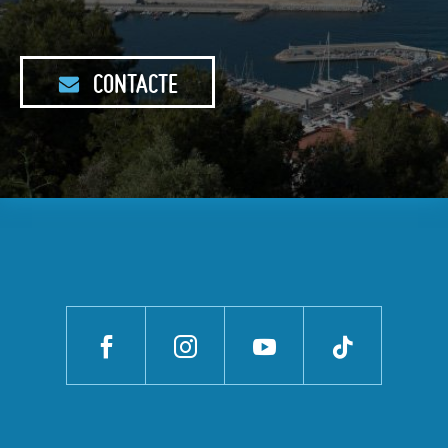
CONTACTE