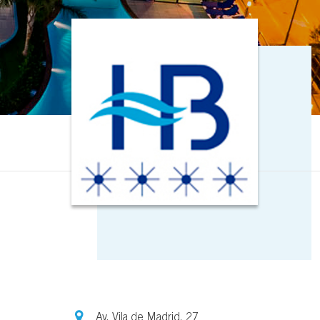
Av. Vila de Madrid, 27