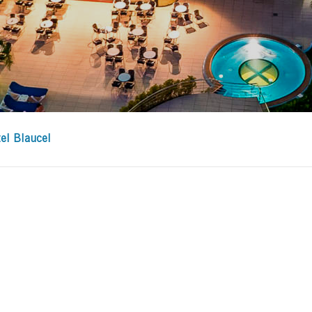
el Blaucel