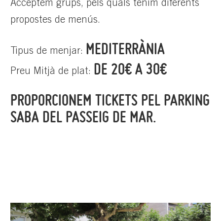
Acceptem grups, pels quals tenim diferents
propostes de menús.
MEDITERRÀNIA
Tipus de menjar:
DE 20€ A 30€
Preu Mitjà de plat:
PROPORCIONEM TICKETS PEL PARKING
SABA DEL PASSEIG DE MAR.