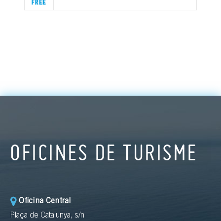
OFICINES DE TURISME
Oficina Central
Plaça de Catalunya, s/n