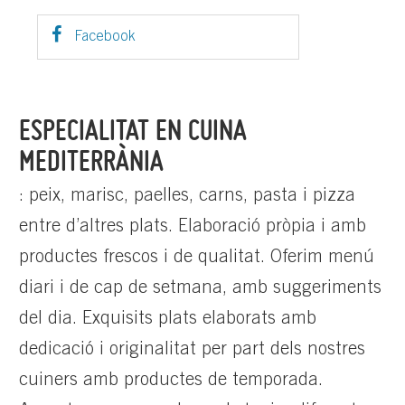
Facebook
ESPECIALITAT EN CUINA
MEDITERRÀNIA
: peix, marisc, paelles, carns, pasta i pizza
entre d’altres plats. Elaboració pròpia i amb
productes frescos i de qualitat. Oferim menú
diari i de cap de setmana, amb suggeriments
del dia. Exquisits plats elaborats amb
dedicació i originalitat per part dels nostres
cuiners amb productes de temporada.