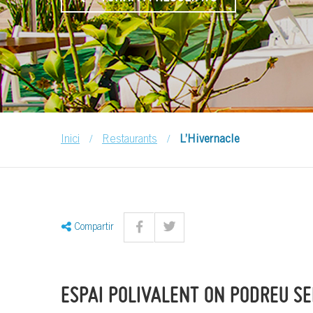
/
/
Inici
Restaurants
L’Hivernacle
Compartir
ESPAI POLIVALENT ON PODREU SE