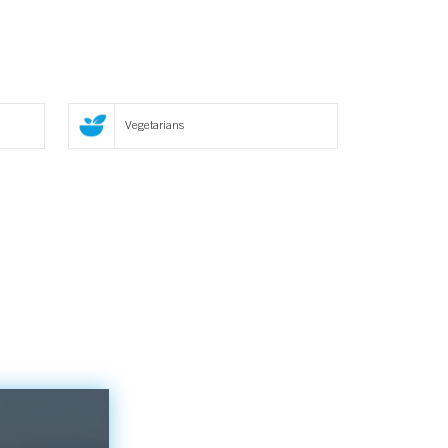
Vegetarians