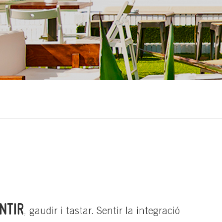
NTIR
, gaudir i tastar. Sentir la integració