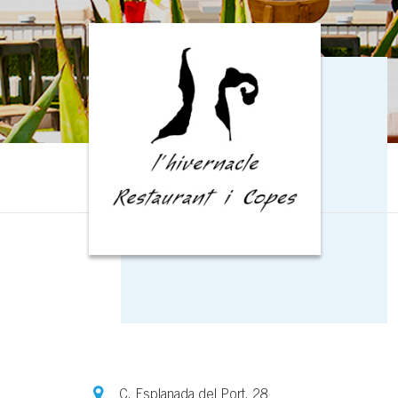
C. Esplanada del Port, 28