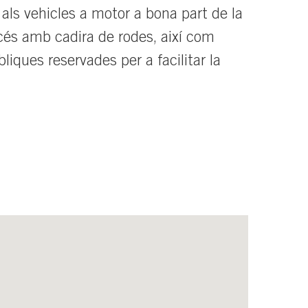
 als vehicles a motor a bona part de la
ccés amb cadira de rodes, així com
liques reservades per a facilitar la