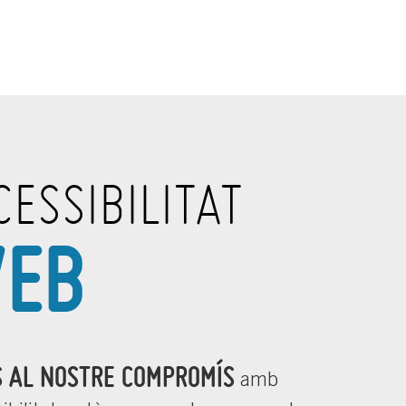
CESSIBILITAT
EB
S AL NOSTRE COMPROMÍS
amb