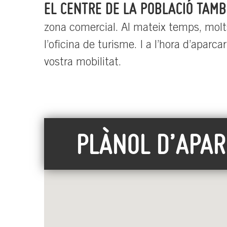
EL CENTRE DE LA POBLACIÓ TAMB
zona comercial. Al mateix temps, molts
l’oficina de turisme. I a l’hora d’aparc
vostra mobilitat.
PLÀNOL D’APA