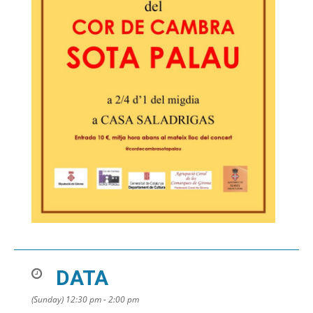
DATA
(Sunday) 12:30 pm - 2:00 pm