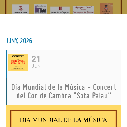
JUNY, 2026
21
JUN
Dia Mundial de la Música - Concert
del Cor de Cambra "Sota Palau"