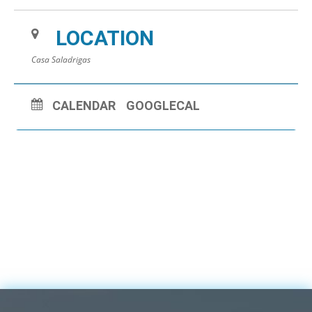
LOCATION
Casa Saladrigas
CALENDAR
GOOGLECAL