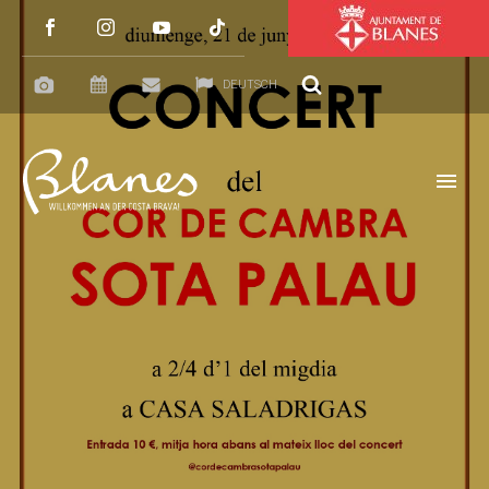
DEUTSCH