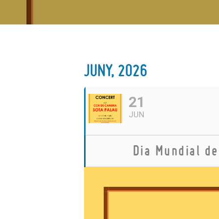
JUNY, 2026
21
JUN
Dia Mundial de