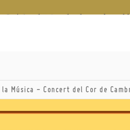
 la Música - Concert del Cor de Camb