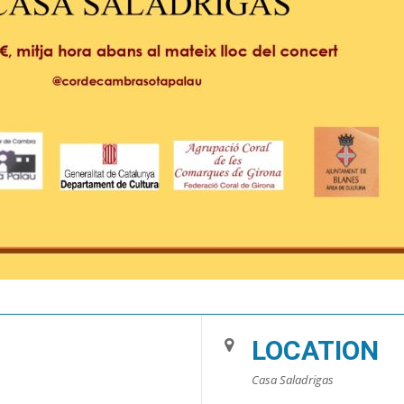
LOCATION
Casa Saladrigas