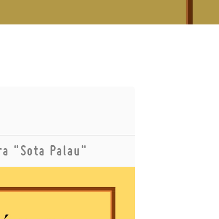
ra "Sota Palau"