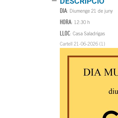
DESCRIPCIÓ
DIA
: Diumenge 21 de juny
HORA
: 12:30 h
LLOC
: Casa Saladrigas
Cartell 21-06-2026 (1)