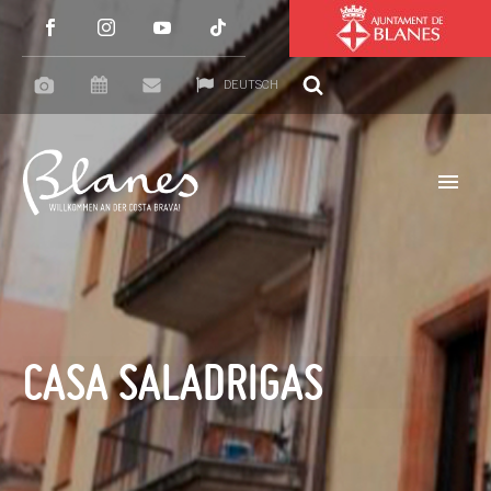
DEUTSCH
CASA SALADRIGAS