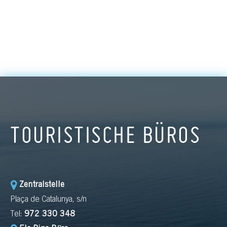
TOURISTISCHE BÜROS
Zentralstelle
Plaça de Catalunya, s/n
Tel:
972 330 348