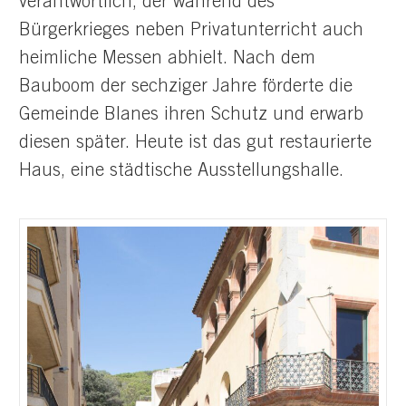
verantwortlich, der während des
Bürgerkrieges neben Privatunterricht auch
heimliche Messen abhielt. Nach dem
Bauboom der sechziger Jahre förderte die
Gemeinde Blanes ihren Schutz und erwarb
diesen später. Heute ist das gut restaurierte
Haus, eine städtische Ausstellungshalle.