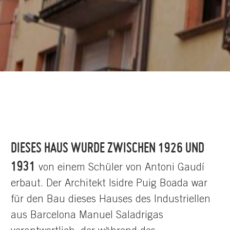
DIESES HAUS WURDE ZWISCHEN 1926 UND
1931
von einem Schüler von Antoni Gaudí
erbaut. Der Architekt Isidre Puig Boada war
für den Bau dieses Hauses des Industriellen
aus Barcelona Manuel Saladrigas