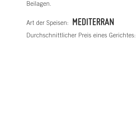
Beilagen.
MEDITERRAN
Art der Speisen:
Durchschnittlicher Preis eines Gerichtes