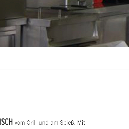
ISCH
vom Grill und am Spieß. Mit