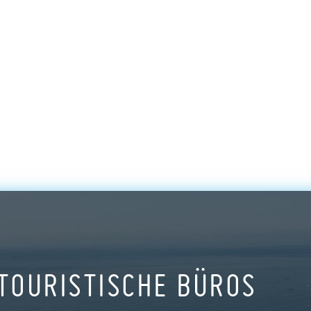
TOURISTISCHE BÜROS