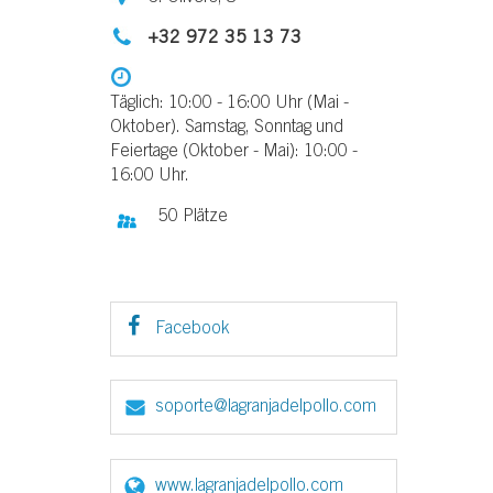
+32 972 35 13 73
Täglich: 10:00 - 16:00 Uhr (Mai -
Oktober). Samstag, Sonntag und
Feiertage (Oktober - Mai): 10:00 -
16:00 Uhr.
50 Plätze
Facebook
soporte@lagranjadelpollo.com
www.lagranjadelpollo.com