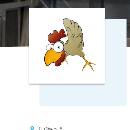
C. Olivers, 8