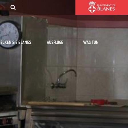
ECKEN SIE BLANES
AUSFLÜGE
WAS TUN