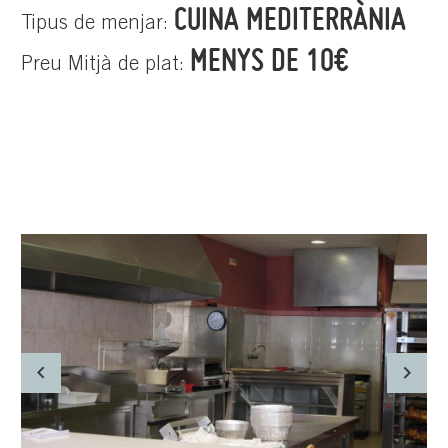
CUINA MEDITERRÀNIA
Tipus de menjar:
MENYS DE 10€
Preu Mitjà de plat: