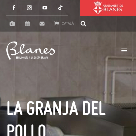
CATALÀ
LA GRANJA DEL
POLLO