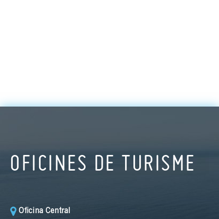
OFICINES DE TURISME
Oficina Central