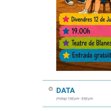
DATA
(Friday) 7:00 pm - 9:00 pm