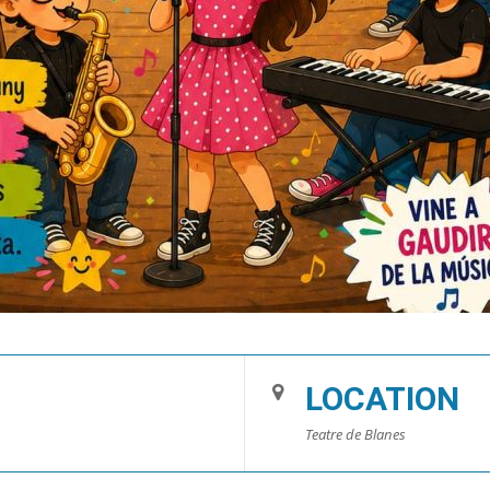
LOCATION
Teatre de Blanes