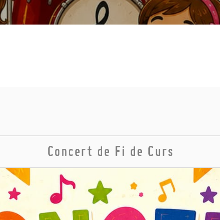
Concert de Fi de Curs