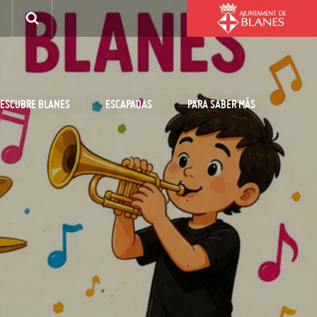
ESCUBRE BLANES
ESCAPADAS
PARA SABER MÁS