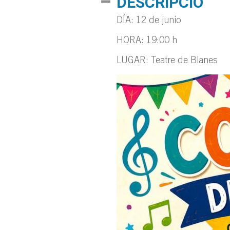
DESCRIPCIÓ
DÍA: 12 de junio
HORA: 19:00 h
LUGAR: Teatre de Blanes