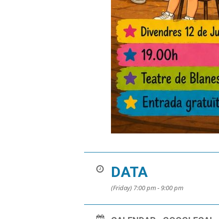
DATA
(Friday) 7:00 pm - 9:00 pm