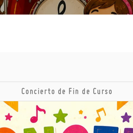
Concierto de Fin de Curso