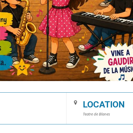
LOCATION
Teatre de Blanes