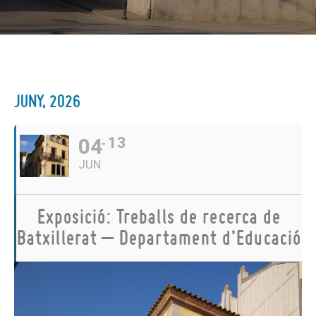
JUNY, 2026
04
13
JUN
Exposició: Treballs de recerca de
Batxillerat – Departament d’Educació