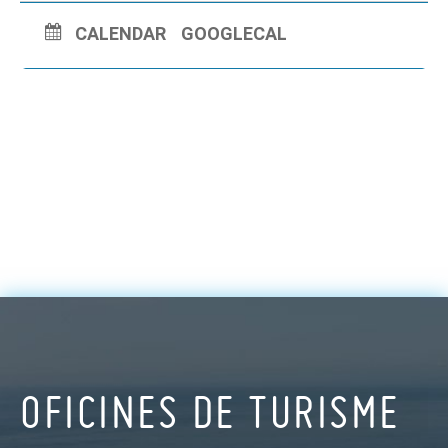
CALENDAR
GOOGLECAL
OFICINES DE TURISME