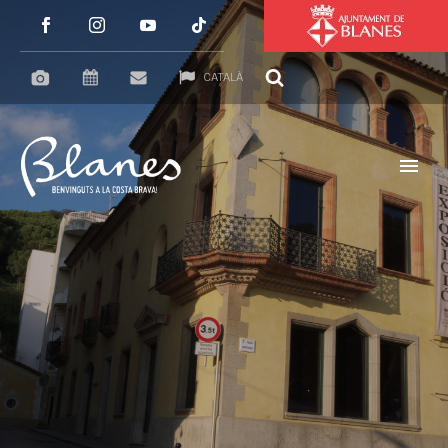
CATALÀ