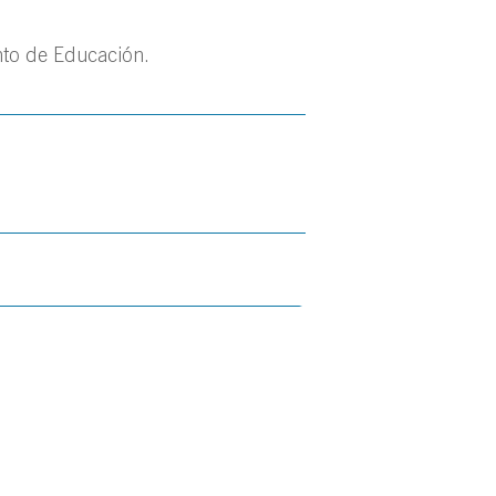
nto de Educación.