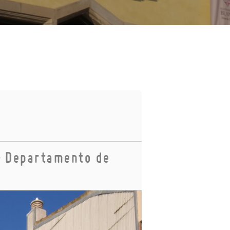
 – Departamento de