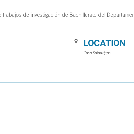
 trabajos de investigación de Bachillerato del Departame
LOCATION
Casa Saladrigas