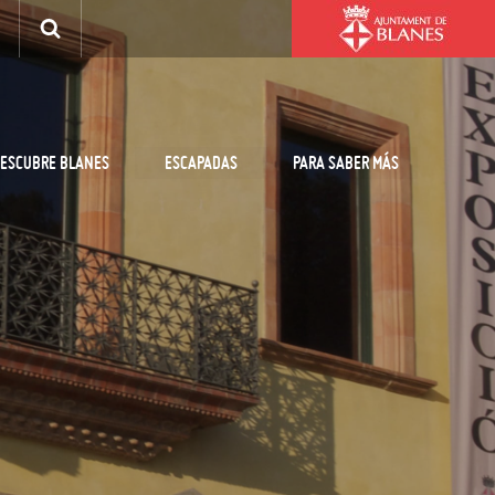
ESCUBRE BLANES
ESCAPADAS
PARA SABER MÁS