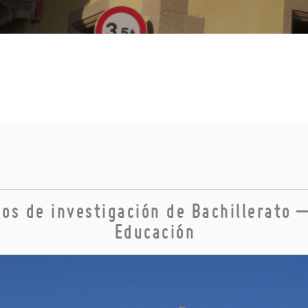
jos de investigación de Bachillerato
Educación