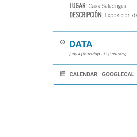
LUGAR:
Casa Saladrigas
DESCRIPCIÓN:
Exposición de
DATA
juny 4 (Thursday) - 13 (Saturday)
CALENDAR
GOOGLECAL