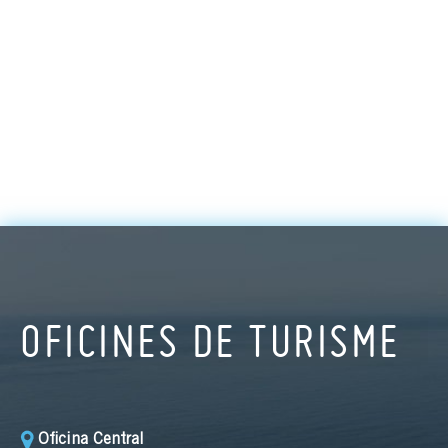
OFICINES DE TURISME
Oficina Central