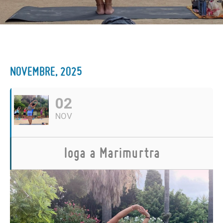
NOVEMBRE, 2025
02
NOV
Ioga a Marimurtra