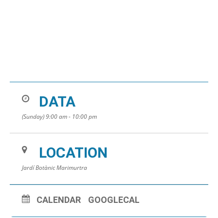
DATA
(Sunday) 9:00 am - 10:00 pm
LOCATION
Jardí Botànic Marimurtra
CALENDAR
GOOGLECAL