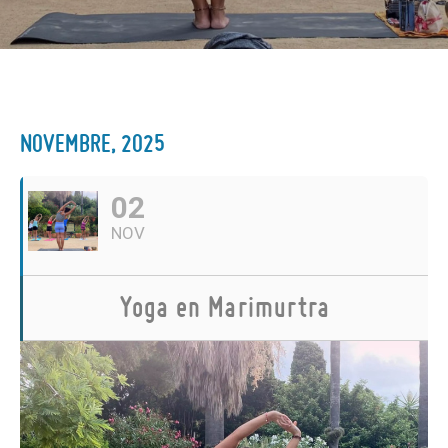
NOVEMBRE, 2025
02
NOV
Yoga en Marimurtra