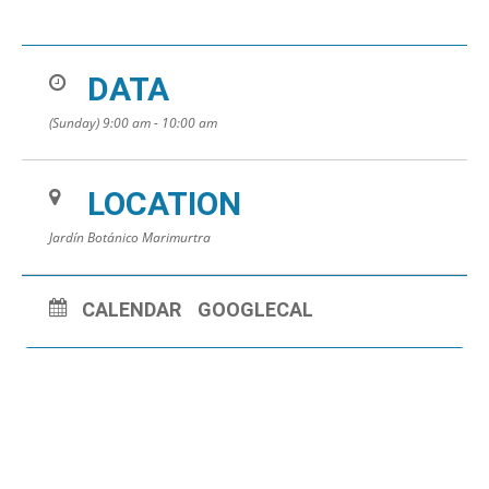
DATA
(Sunday) 9:00 am - 10:00 am
LOCATION
Jardín Botánico Marimurtra
CALENDAR
GOOGLECAL