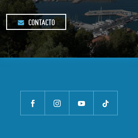
CONTACTO