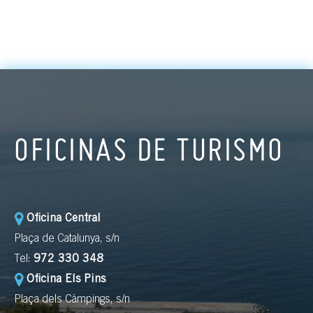
OFICINAS DE TURISMO
Oficina Central
Plaça de Catalunya, s/n
Tel:
972 330 348
Oficina Els Pins
Plaça dels Càmpings, s/n