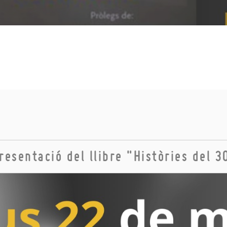
resentació del llibre "Històries del 3