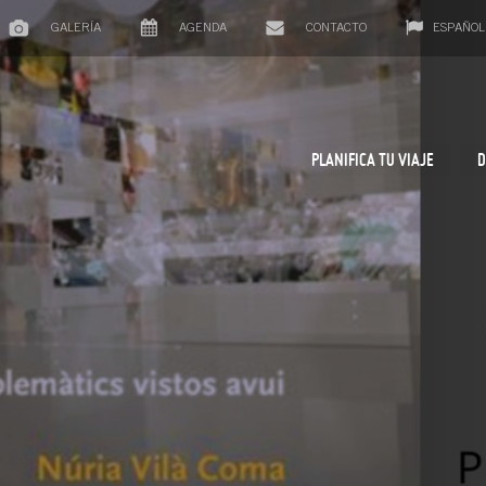
GALERÍA
AGENDA
CONTACTO
ESPAÑOL
PLANIFICA TU VIAJE
D