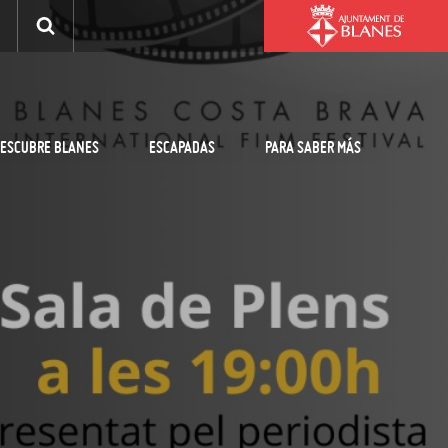
ESCUBRE BLANES
ESCAPADAS
PARA SABER MÁS