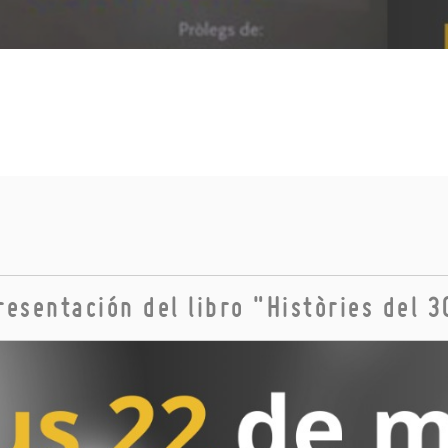
resentación del libro "Històries del 3