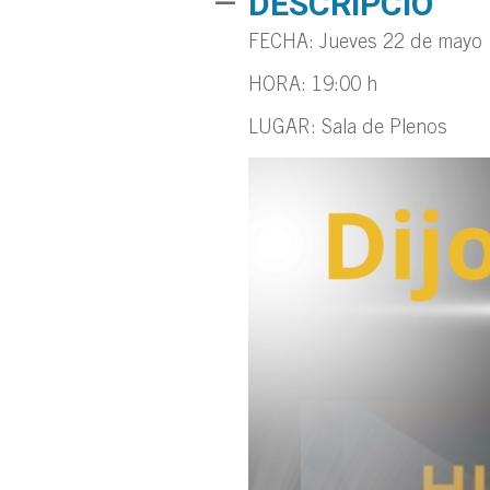
DESCRIPCIÓ
FECHA: Jueves 22 de mayo
HORA: 19:00 h
LUGAR: Sala de Plenos