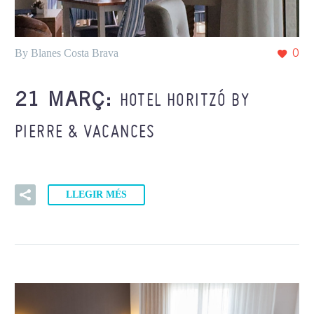
By Blanes Costa Brava
0
HOTEL HORITZÓ BY
21 MARÇ:
PIERRE & VACANCES
LLEGIR MÉS