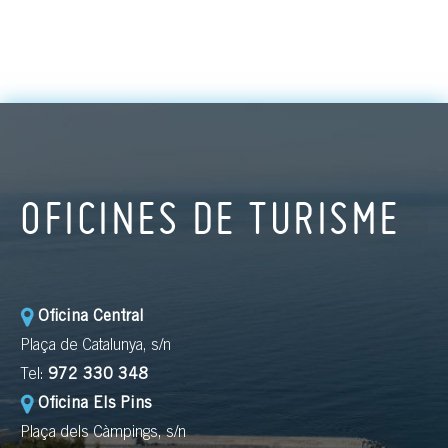
OFICINES DE TURISME
Oficina Central
Plaça de Catalunya, s/n
Tel:
972 330 348
Oficina Els Pins
Plaça dels Càmpings, s/n