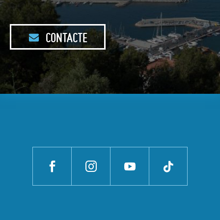
CONTACTE