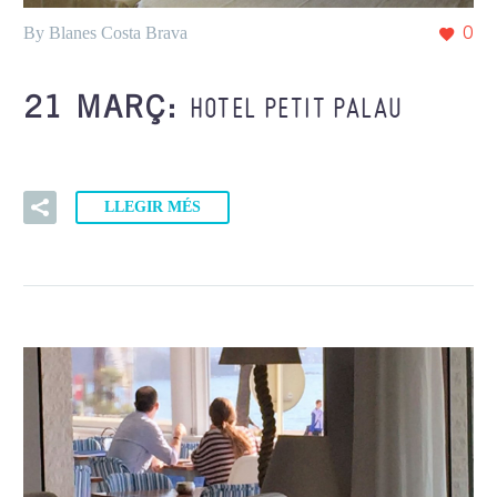
By Blanes Costa Brava
0
HOTEL PETIT PALAU
21 MARÇ:
LLEGIR MÉS