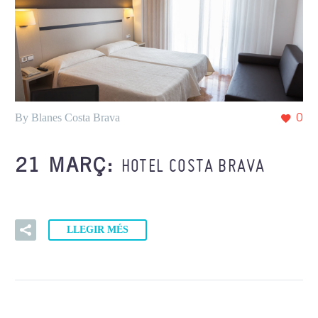
By Blanes Costa Brava
0
HOTEL COSTA BRAVA
21 MARÇ:
LLEGIR MÉS