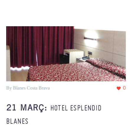
By Blanes Costa Brava
0
HOTEL ESPLENDID
21 MARÇ:
BLANES