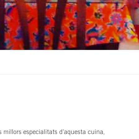
s millors especialitats d’aquesta cuina,