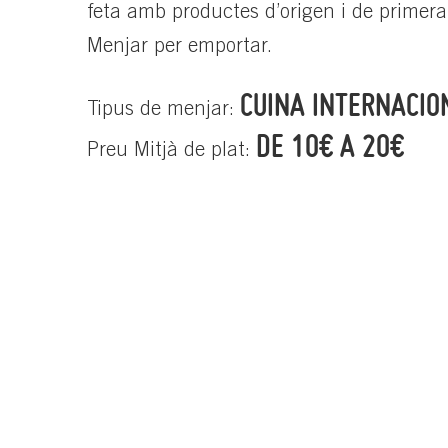
feta amb productes d’origen i de primera 
Menjar per emportar.
CUINA INTERNACIO
Tipus de menjar:
DE 10€ A 20€
Preu Mitjà de plat: