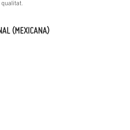
qualitat.
NAL (MEXICANA)