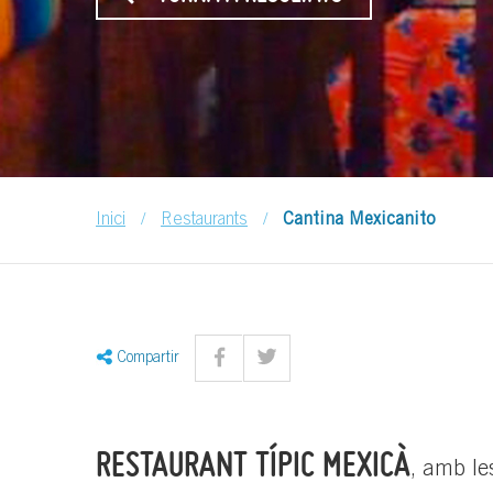
/
/
Inici
Restaurants
Cantina Mexicanito
Compartir
RESTAURANT TÍPIC MEXICÀ
, amb le