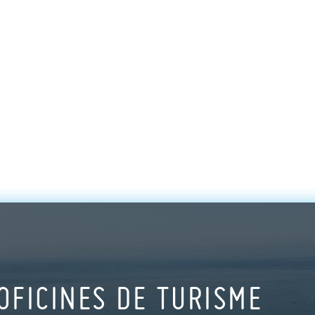
OFICINES DE TURISME