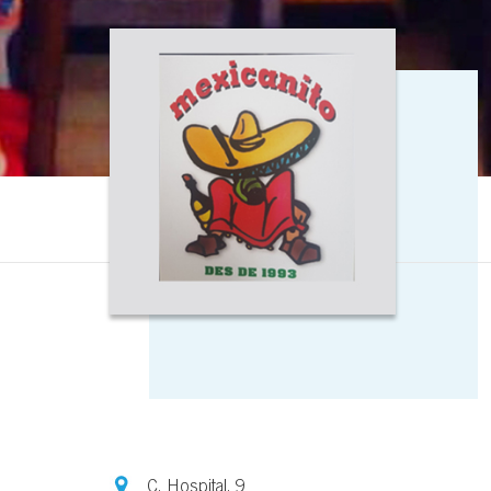
C. Hospital, 9