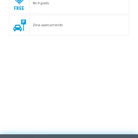
Wi-fi gratis
Zona aparcamiento