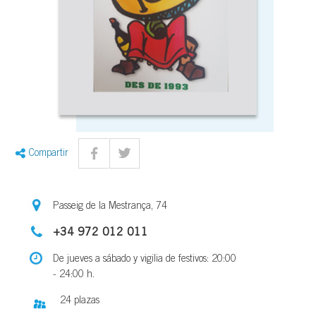
Compartir
Passeig de la Mestrança, 74
+34 972 012 011
De jueves a sábado y vigilia de festivos: 20:00
- 24:00 h.
24 plazas