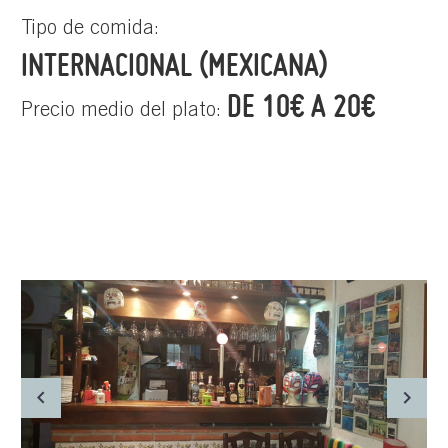
Tipo de comida:
INTERNACIONAL (MEXICANA)
DE 10€ A 20€
Precio medio del plato: