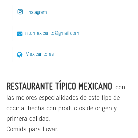
Instagram
nitomexicanito@gmail.com
Mexicanito.es
RESTAURANTE TÍPICO MEXICANO
, con
las mejores especialidades de este tipo de
cocina, hecha con productos de origen y
primera calidad.
Comida para llevar.