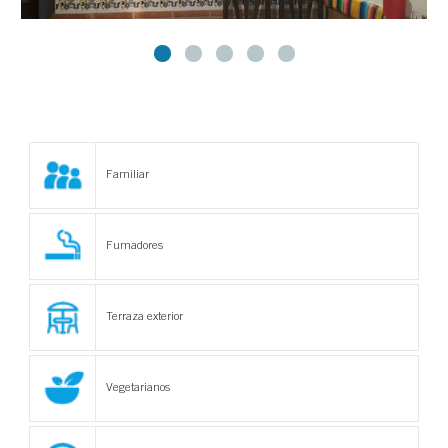
Familiar
Fumadores
Terraza exterior
Vegetarianos