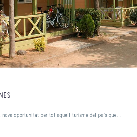
NES
a nova oportunitat per tot aquell turisme del país que…