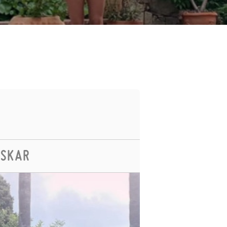
ASKAR