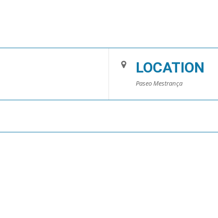
LOCATION
Paseo Mestrança