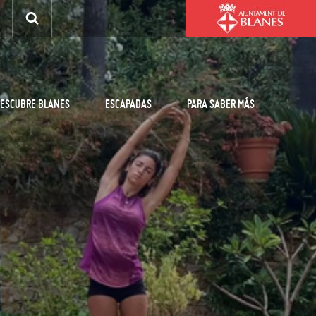
ESCUBRE BLANES
ESCAPADAS
PARA SABER MÁS