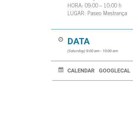
HORA: 09:00 – 10:00 h
LUGAR: Paseo Mestrança
DATA
(Saturday) 9:00 am - 10:00 am
CALENDAR
GOOGLECAL