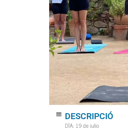
DESCRIPCIÓ
DÍA: 19 de julio