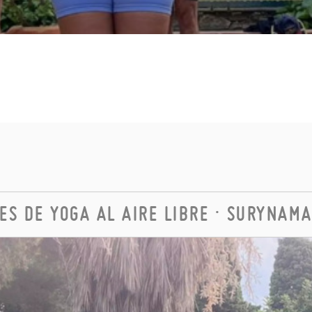
ES DE YOGA AL AIRE LIBRE · SURYNAM