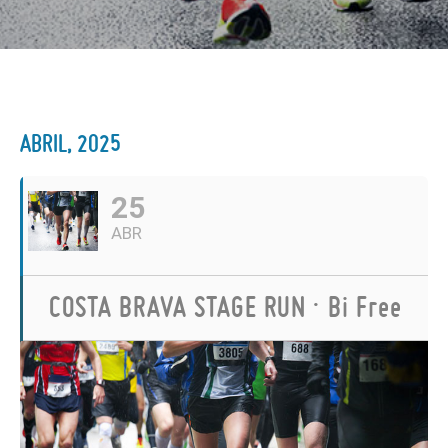
ABRIL, 2025
25
ABR
COSTA BRAVA STAGE RUN · Bi Free