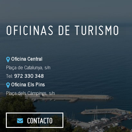
OFICINAS DE TURISMO
Oficina Central
Plaça de Catalunya, s/n
Tel:
972 330 348
Oficina Els Pins
Plaça dels Càmpings, s/n
CONTACTO