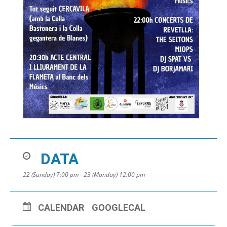
DATA
22 (Sunday) 7:00 pm - 23 (Monday) 12:00 pm
CALENDAR
GOOGLECAL