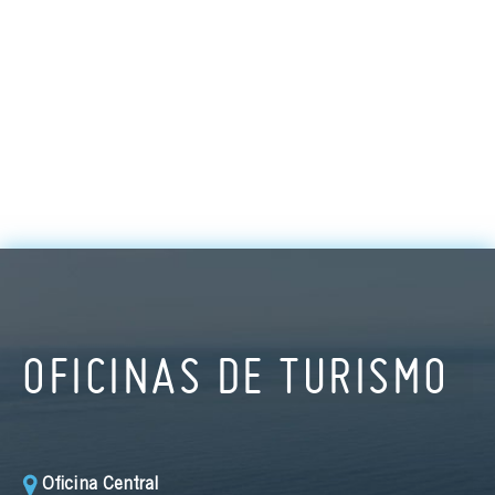
OFICINAS DE TURISMO
Oficina Central