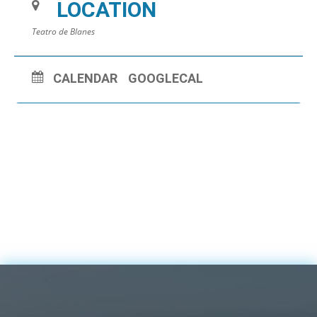
LOCATION
Teatro de Blanes
CALENDAR
GOOGLECAL