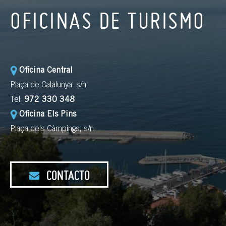
OFICINAS DE TURISMO
Oficina Central
Plaça de Catalunya, s/n
Tel:
972 330 348
Oficina Els Pins
Plaça dels Càmpings, s/n
CONTACTO