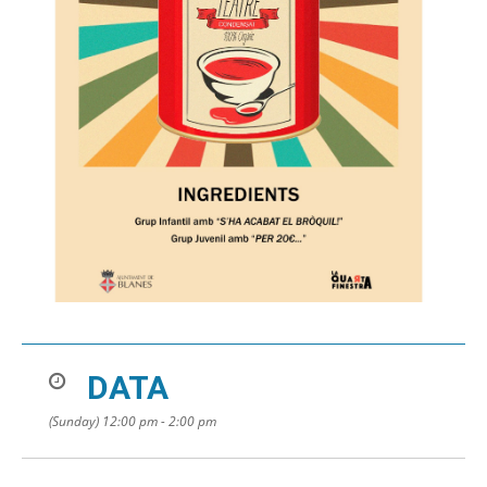
DATA
(Sunday) 12:00 pm - 2:00 pm