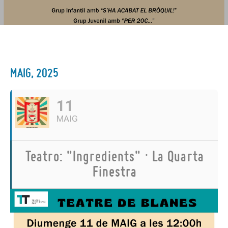
MAIG, 2025
11
MAIG
Teatro: "Ingredients" · La Quarta
Finestra