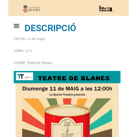
DESCRIPCIÓ
FECHA: 11 de mayo
HORA: 12 h
LUGAR: Teatro de Blanes