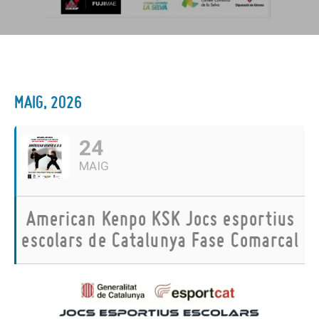
MAIG, 2026
24
MAIG
American Kenpo KSK Jocs esportius
escolars de Catalunya Fase Comarcal