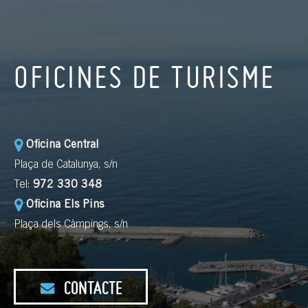
OFICINES DE TURISME
Oficina Central
Plaça de Catalunya, s/n
Tel:
972 330 348
Oficina Els Pins
Plaça dels Càmpings, s/n
CONTACTE