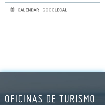
CALENDAR
GOOGLECAL
OFICINAS DE TURISMO