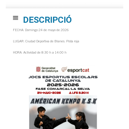
DESCRIPCIÓ
FECHA: Domingo 24 de mayo de 2026
LUGAR: Ciudad Deportiva de Blanes. Pista roja
HORA: Actividad de 8:30 h a 14:00 h