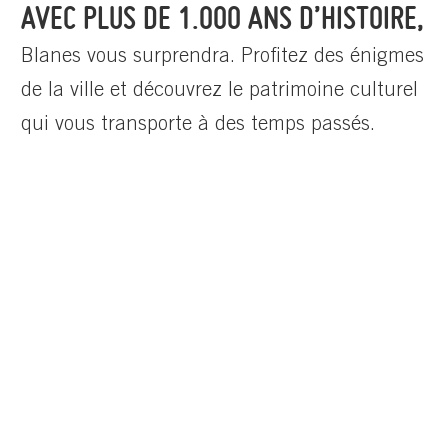
AVEC PLUS DE 1.000 ANS D’HISTOIRE,
Blanes vous surprendra. Profitez des énigmes
de la ville et découvrez le patrimoine culturel
qui vous transporte à des temps passés.