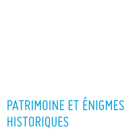
PATRIMOINE ET ÉNIGMES
HISTORIQUES