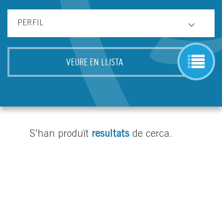
VEURE EN LLISTA
S'han produït
resultats
de cerca.