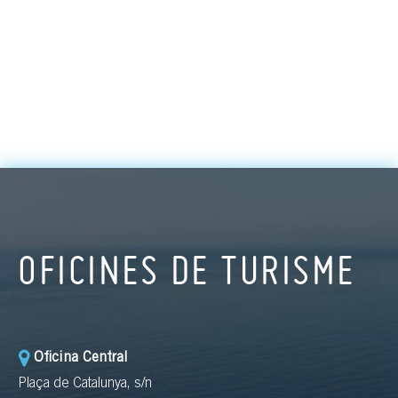
OFICINES DE TURISME
Oficina Central
Plaça de Catalunya, s/n