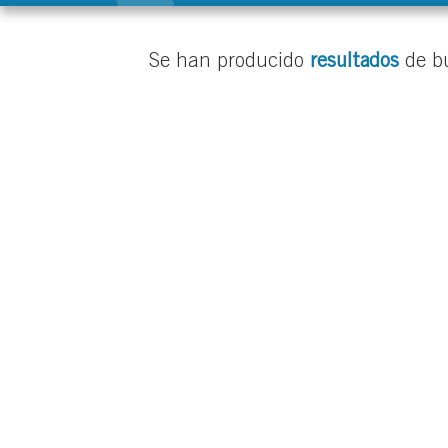
Se han producido
resultados
de b