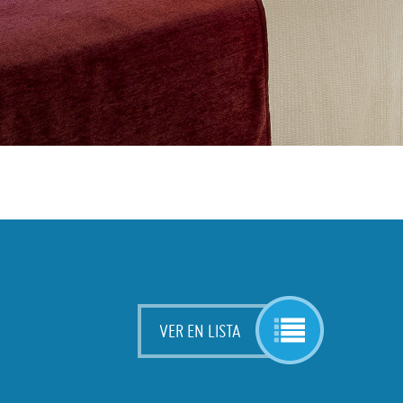
VER EN LISTA