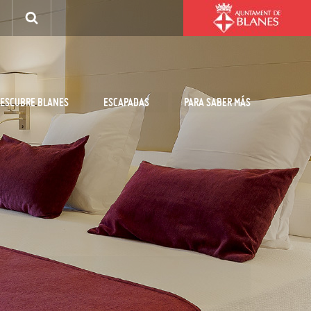
ESCUBRE BLANES
ESCAPADAS
PARA SABER MÁS