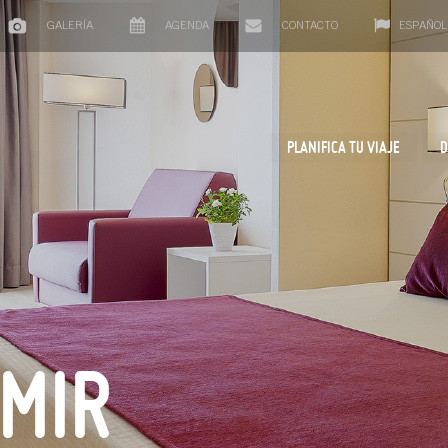
GALERÍA
AGENDA
CONTACTO
ESPAÑOL
PLANIFICA TU VIAJE
D
MIR