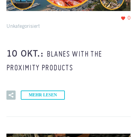
0
Unkategorisiert
BLANES WITH THE
10 OKT.:
PROXIMITY PRODUCTS
MEHR LESEN