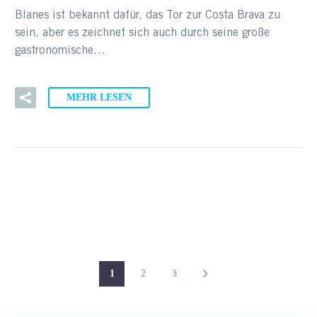
Blanes ist bekannt dafür, das Tor zur Costa Brava zu
sein, aber es zeichnet sich auch durch seine große
gastronomische…
MEHR LESEN
1
2
3