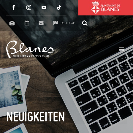
DEUTSCH
NEUIGKEITEN