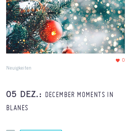
0
Neuigkeiten
DECEMBER MOMENTS IN
05 DEZ.:
BLANES