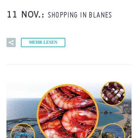
SHOPPING IN BLANES
11 NOV.:
MEHR LESEN