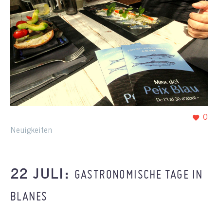
0
Neuigkeiten
GASTRONOMISCHE TAGE IN
22 JULI:
BLANES