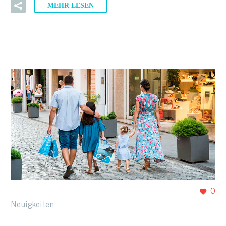
MEHR LESEN
0
Neuigkeiten