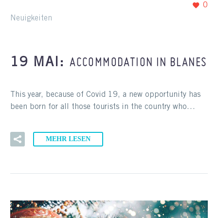
0
Neuigkeiten
ACCOMMODATION IN BLANES
19 MAI:
This year, because of Covid 19, a new opportunity has
been born for all those tourists in the country who…
MEHR LESEN