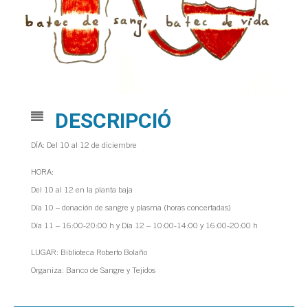
DESCRIPCIÓ
DÍA: Del 10 al 12 de diciembre
HORA:
Del 10 al 12 en la planta baja
Día 10 – donación de sangre y plasma (horas concertadas)
Día 11 – 16:00-20:00 h y Día 12 – 10:00-14:00 y 16:00-20:00 h
LUGAR: Biblioteca Roberto Bolaño
Organiza: Banco de Sangre y Tejidos