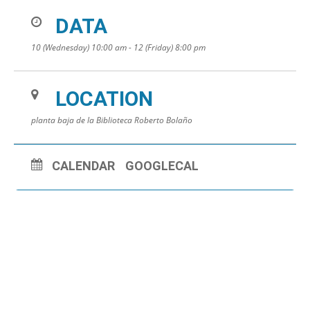
DATA
10 (Wednesday) 10:00 am - 12 (Friday) 8:00 pm
LOCATION
planta baja de la Biblioteca Roberto Bolaño
CALENDAR
GOOGLECAL