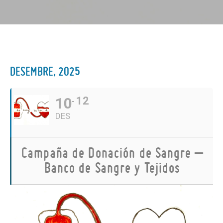
DESEMBRE, 2025
10
12
DES
Campaña de Donación de Sangre –
Banco de Sangre y Tejidos