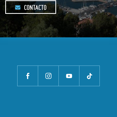
CONTACTO