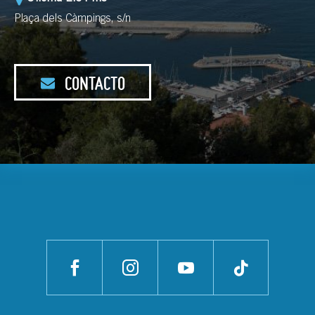
Plaça dels Càmpings, s/n
CONTACTO