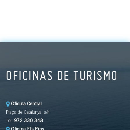
OFICINAS DE TURISMO
Oficina Central
Plaça de Catalunya, s/n
Tel:
972 330 348
Oficina Els Pins