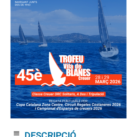
DESCRIPCIÓ