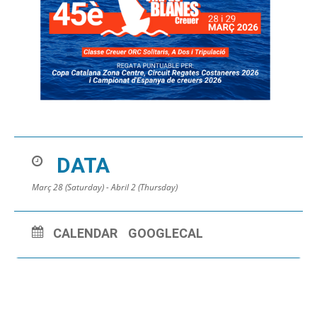
DATA
Març 28 (Saturday) - Abril 2 (Thursday)
CALENDAR
GOOGLECAL