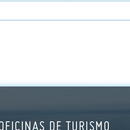
OFICINAS DE TURISMO