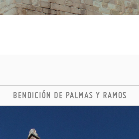
BENDICIÓN DE PALMAS Y RAMOS