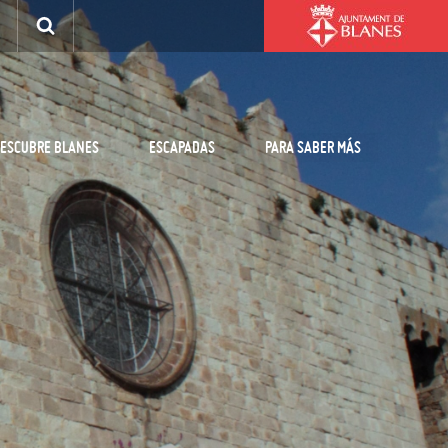
ESCUBRE BLANES
ESCAPADAS
PARA SABER MÁS