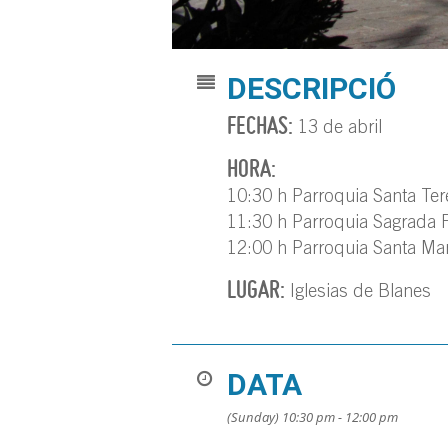
DESCRIPCIÓ
FECHAS:
13 de abril
HORA:
10:30 h Parroquia Santa Ter
11:30 h Parroquia Sagrada F
12:00 h Parroquia Santa Mar
LUGAR:
Iglesias de Blanes
DATA
(Sunday) 10:30 pm - 12:00 pm