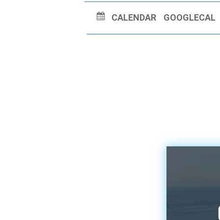
CALENDAR
GOOGLECAL