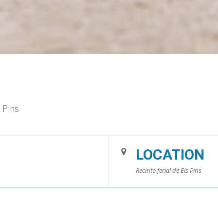
 Pins
LOCATION
Recinto ferial de Els Pins