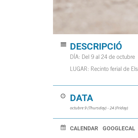
DESCRIPCIÓ
DÍA: Del 9 al 24 de octubre
LUGAR: Recinto ferial de Els
DATA
octubre 9 (Thursday) - 24 (Friday)
CALENDAR
GOOGLECAL