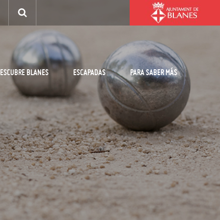
ESCUBRE BLANES
ESCAPADAS
PARA SABER MÁS