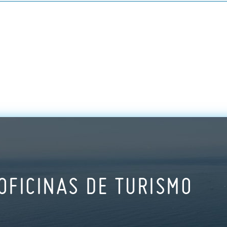
OFICINAS DE TURISMO