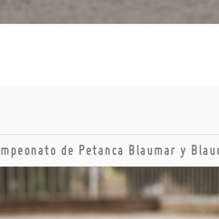
mpeonato de Petanca Blaumar y Blau