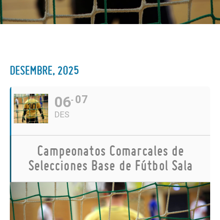
DESEMBRE, 2025
06
07
DES
Campeonatos Comarcales de
Selecciones Base de Fútbol Sala