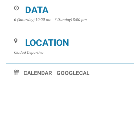
DATA
6 (Saturday) 10:00 am - 7 (Sunday) 8:00 pm
LOCATION
Ciudad Deportiva
CALENDAR
GOOGLECAL