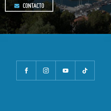
CONTACTO