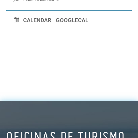
CALENDAR
GOOGLECAL
OFICINAS DE TURISMO