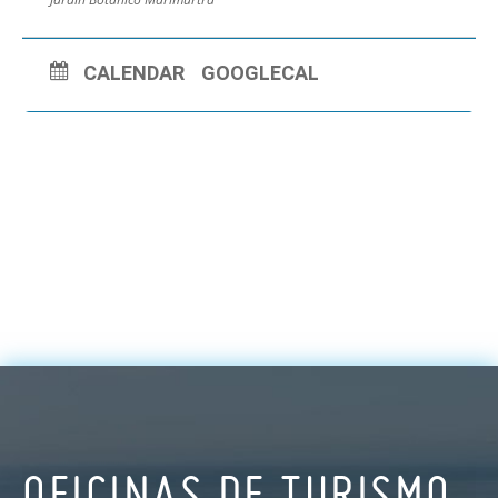
CALENDAR
GOOGLECAL
OFICINAS DE TURISMO