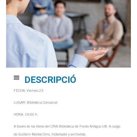
DESCRIPCIÓ
FECHA: Viernes 23
LUGAR: Biblioteca Comarcal
HORA: 19:00 h
A través de los libros del CRAI Biblioteca de Fondo Antiguo UB. A cargo
de Guillem Martos Oms, historiador y archivista.