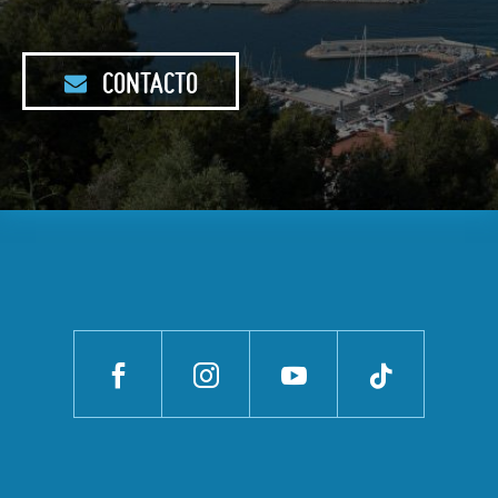
CONTACTO