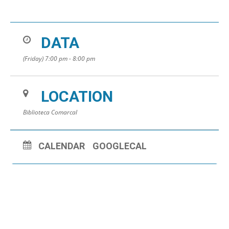
DATA
(Friday) 7:00 pm - 8:00 pm
LOCATION
Biblioteca Comarcal
CALENDAR
GOOGLECAL