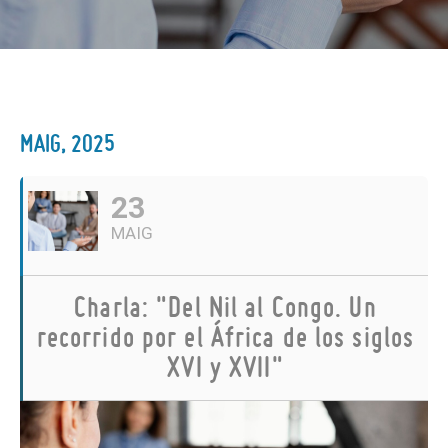
MAIG, 2025
23
MAIG
Charla: "Del Nil al Congo. Un
recorrido por el África de los siglos
XVI y XVII"